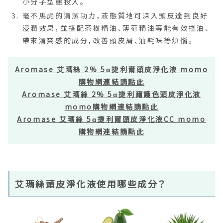
小分子型態投入。
毫不馬虎的清潔功力，液態質地可深入頭皮達到良好
浸潤效果，並搭配茶樹精油、薄荷精油等能有效控油、
帶來清爽感的成分，改善頭皮屑、油耗味等煩惱。
Aromase 艾瑪絲 2% 5α捷利爾頭皮淨化液 momo
購物網連結請點此
Aromase 艾瑪絲 2% 5α捷利爾護色頭皮淨化液
momo購物網連結請點此
Aromase 艾瑪絲 5α捷利爾頭皮淨化液CC momo
購物網連結請點此
艾瑪絲頭皮淨化液使用哪些成分？