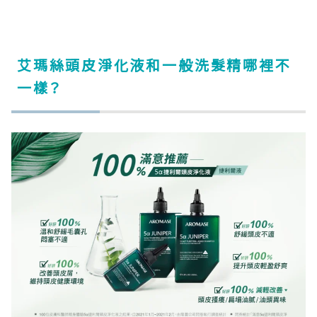
艾瑪絲頭皮淨化液和一般洗髮精哪裡不
一樣？