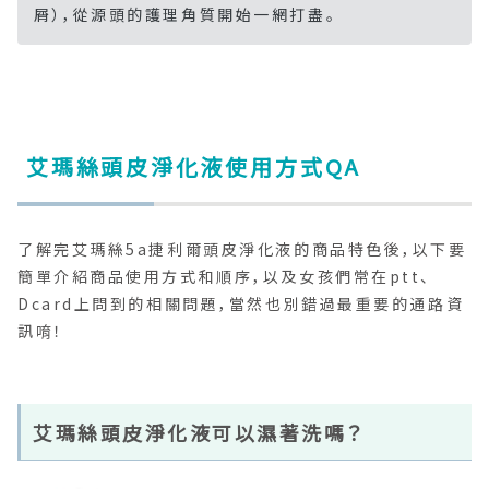
屑），從源頭的護理角質開始一網打盡。
艾瑪絲頭皮淨化液使用方式QA
了解完艾瑪絲5a捷利爾頭皮淨化液的商品特色後，以下要
簡單介紹商品使用方式和順序，以及女孩們常在ptt、
Dcard上問到的相關問題，當然也別錯過最重要的通路資
訊唷！
艾瑪絲頭皮淨化液可以濕著洗嗎？