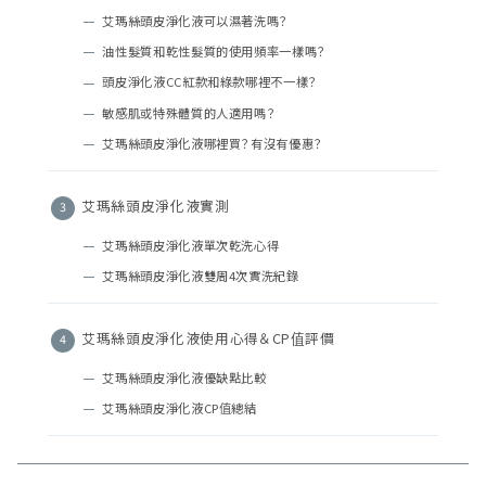
艾瑪絲頭皮淨化液可以濕著洗嗎？
油性髮質和乾性髮質的使用頻率一樣嗎？
頭皮淨化液CC紅款和綠款哪裡不一樣？
敏感肌或特殊體質的人適用嗎？
艾瑪絲頭皮淨化液哪裡買？有沒有優惠？
艾瑪絲頭皮淨化液實測
艾瑪絲頭皮淨化液單次乾洗心得
艾瑪絲頭皮淨化液雙周4次實洗紀錄
艾瑪絲頭皮淨化液使用心得＆CP值評價
艾瑪絲頭皮淨化液優缺點比較
艾瑪絲頭皮淨化液CP值總結