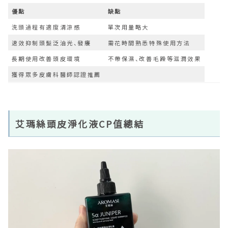
優點
缺點
洗頭過程有適度清涼感
單次用量略大
速效抑制頭髮泛油光、發癢
需花時間熟悉特殊使用方法
長期使用改善頭皮環境
不帶保濕、改善毛躁等滋潤效果
獲得眾多皮膚科醫師認證推薦
艾瑪絲頭皮淨化液CP值總結