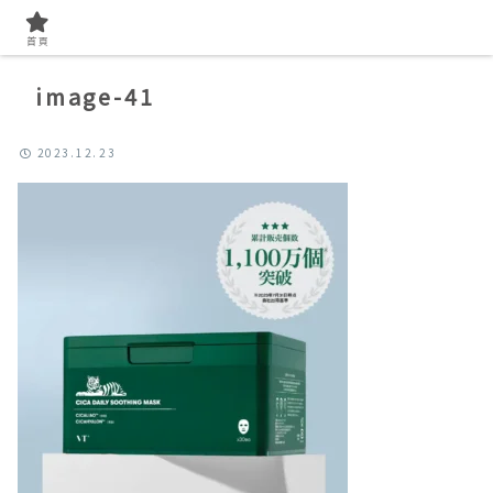
首頁
image-41
2023.12.23