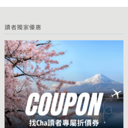
讀者獨家優惠