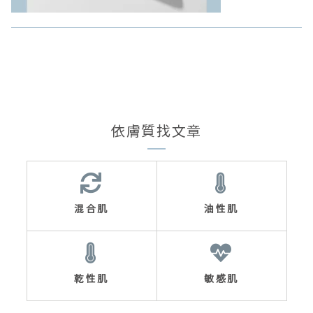
依膚質找文章
混合肌
油性肌
乾性肌
敏感肌