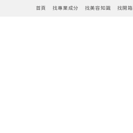
首頁
找專業成分
找美容知識
找開箱