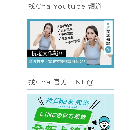
找Cha Youtube 頻道
找Cha 官方LINE@