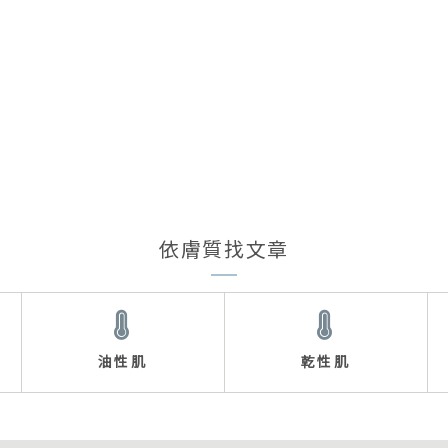
依膚質找文章
油性肌
乾性肌