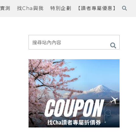
實測
找Cha與我
特別企劃
【讀者專屬優惠】