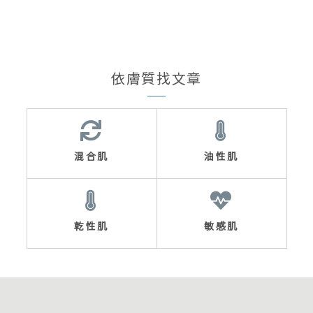
依膚質找文章
混合肌
油性肌
乾性肌
敏感肌