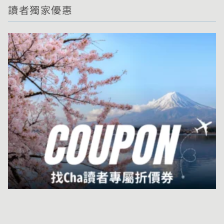
讀者獨家優惠