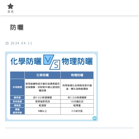
首頁
防曬
2024.04.11