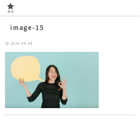
首頁
image-15
2024.06.08