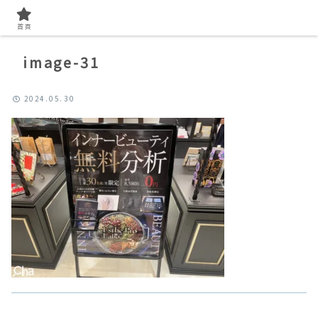
首頁
image-31
2024.05.30