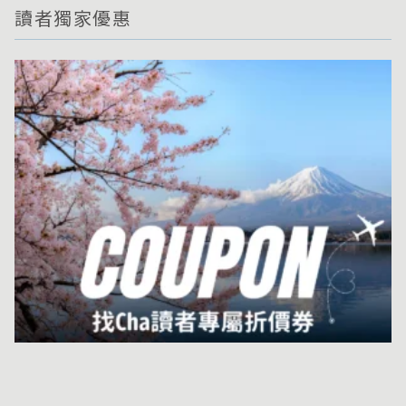
讀者獨家優惠