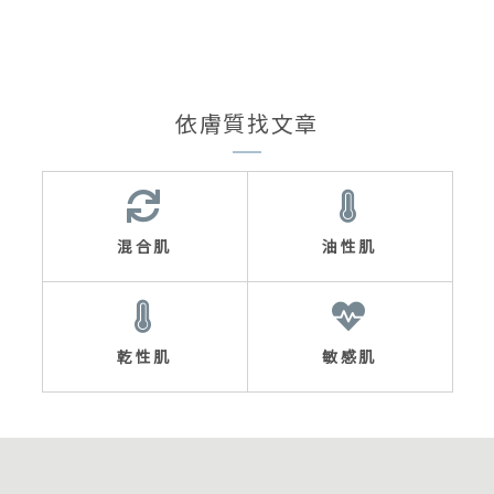
依膚質找文章
混合肌
油性肌
乾性肌
敏感肌