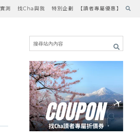
實測
找Cha與我
特別企劃
【讀者專屬優惠】