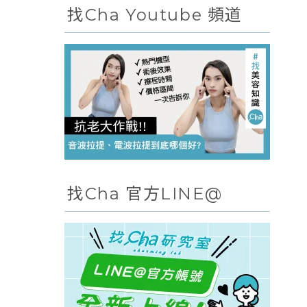
找Cha Youtube 頻道
找Cha 官方LINE@