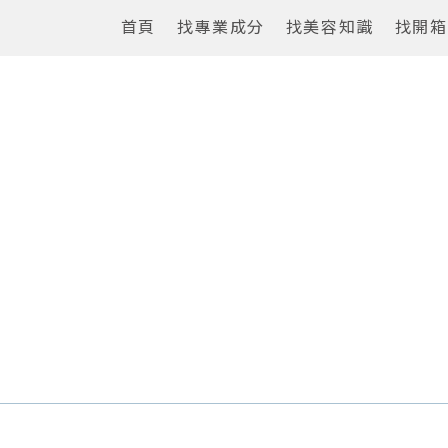
首頁
找專業成分
找美容知識
找開箱