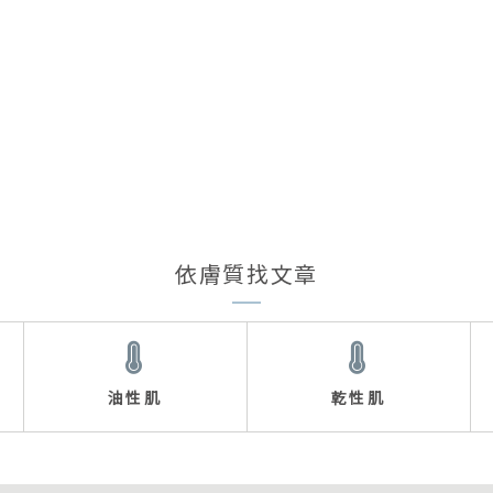
依膚質找文章
油性肌
乾性肌