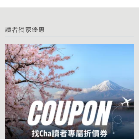
讀者獨家優惠