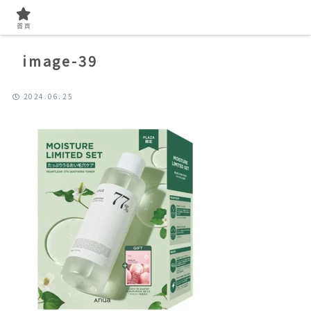
首頁
image-39
2024.06.25