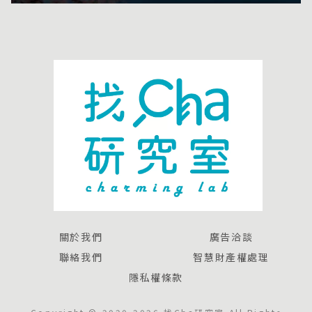
關於我們
廣告洽談
聯絡我們
智慧財產權處理
隱私權條款