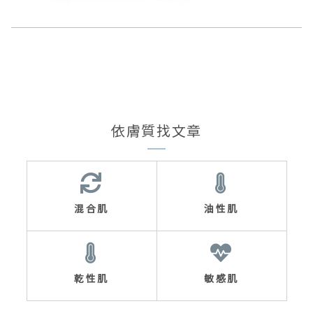
依膚質找文章
混合肌
油性肌
乾性肌
敏感肌