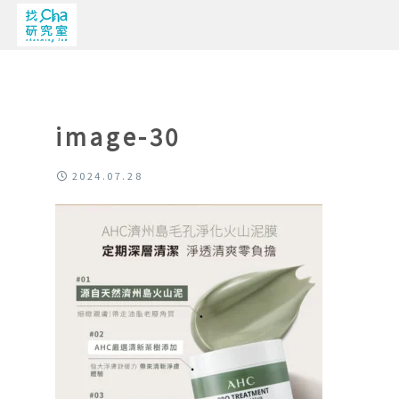
image-30
2024.07.28