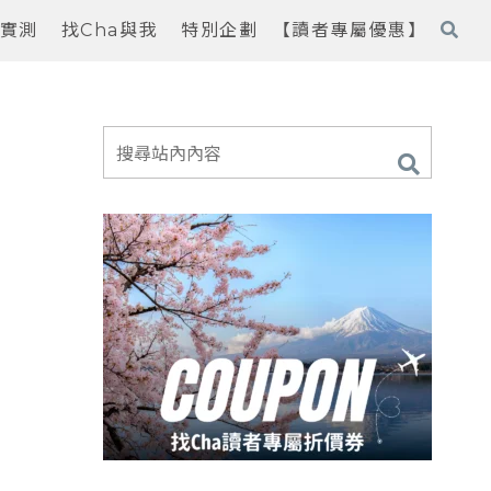
實測
找Cha與我
特別企劃
【讀者專屬優惠】