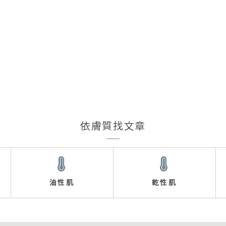
依膚質找文章
油性肌
乾性肌