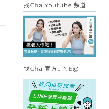
找Cha Youtube 頻道
找Cha 官方LINE@