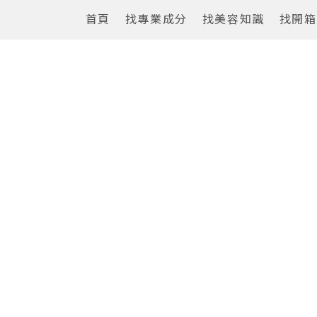
首頁
找專業成分
找美容知識
找開箱