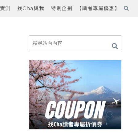
實測
找Cha與我
特別企劃
【讀者專屬優惠】