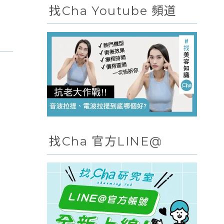
找Cha Youtube 頻道
找Cha 官方LINE@