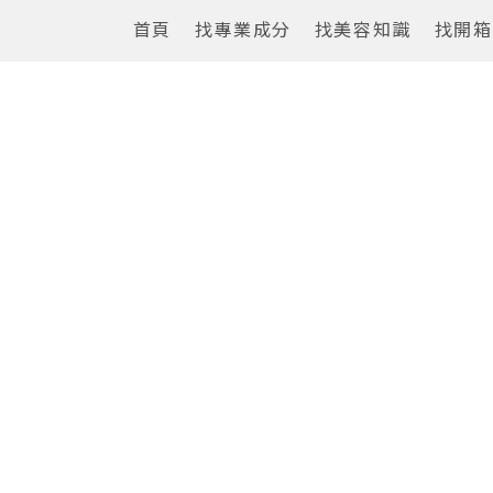
首頁
找專業成分
找美容知識
找開箱