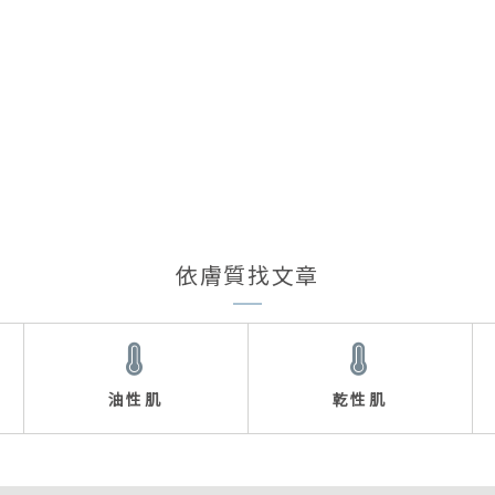
依膚質找文章
油性肌
乾性肌