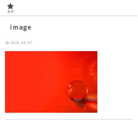
首頁
image
2024.09.07