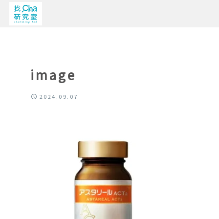
image
2024.09.07