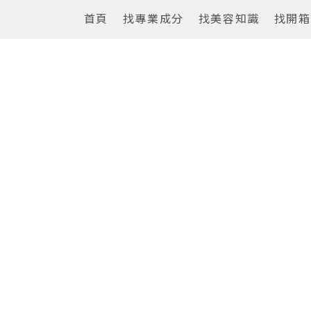
首頁
找專業成分
找美容知識
找開箱