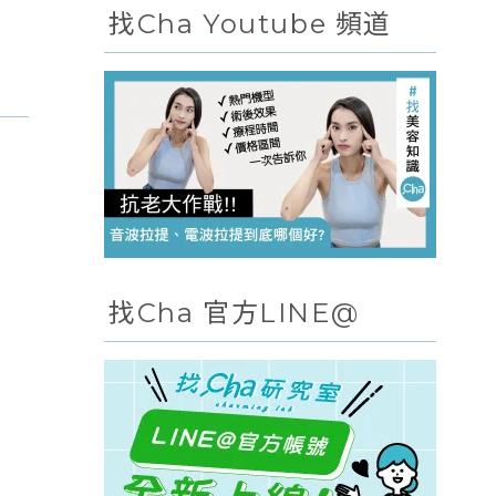
找Cha Youtube 頻道
找Cha 官方LINE@