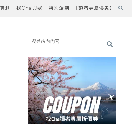
實測
找Cha與我
特別企劃
【讀者專屬優惠】