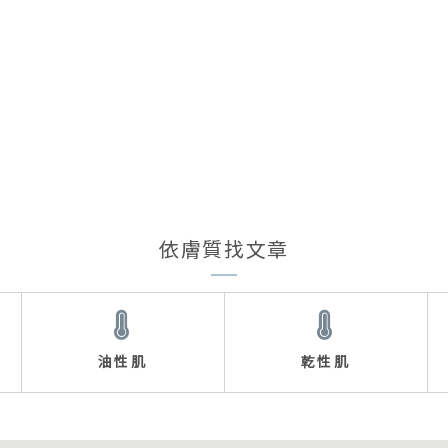
依膚質找文章
油性肌
乾性肌