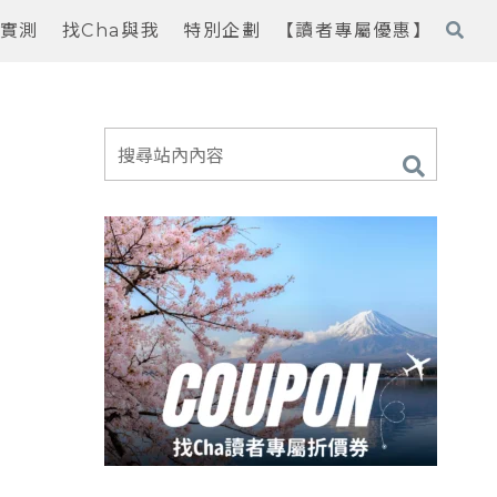
實測
找Cha與我
特別企劃
【讀者專屬優惠】