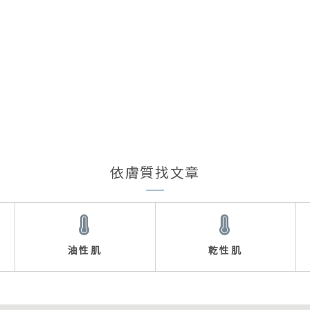
依膚質找文章
油性肌
乾性肌