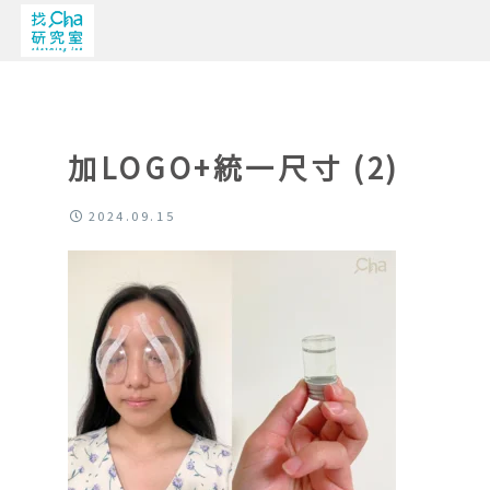
加LOGO+統一尺寸 (2)
2024.09.15