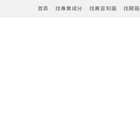
首頁
找專業成分
找美容知識
找開箱