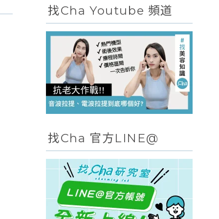
找Cha Youtube 頻道
找Cha 官方LINE@