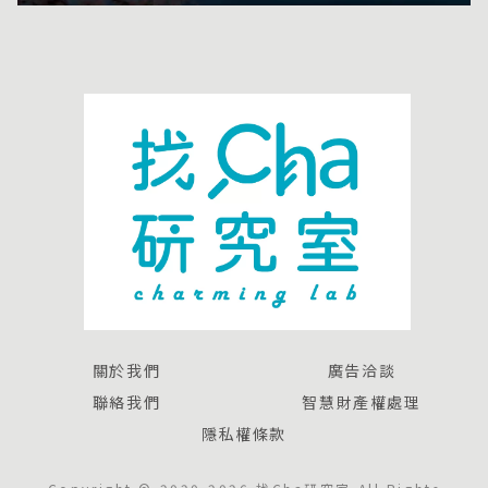
關於我們
廣告洽談
聯絡我們
智慧財產權處理
隱私權條款