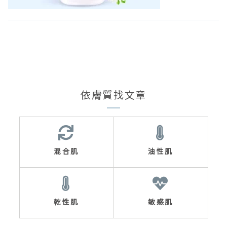
依膚質找文章
混合肌
油性肌
乾性肌
敏感肌