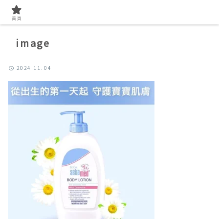
首頁
image
2024.11.04