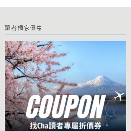
讀者獨家優惠