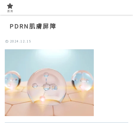
首頁
PDRN肌膚屏障
2024.12.15