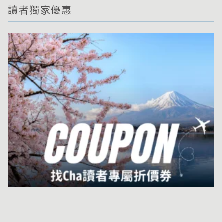
讀者獨家優惠