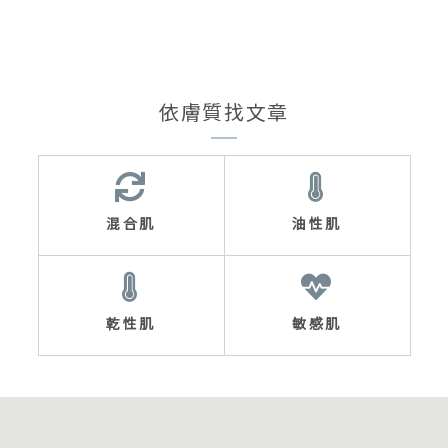
依膚質找文章
混合肌
油性肌
乾性肌
敏感肌