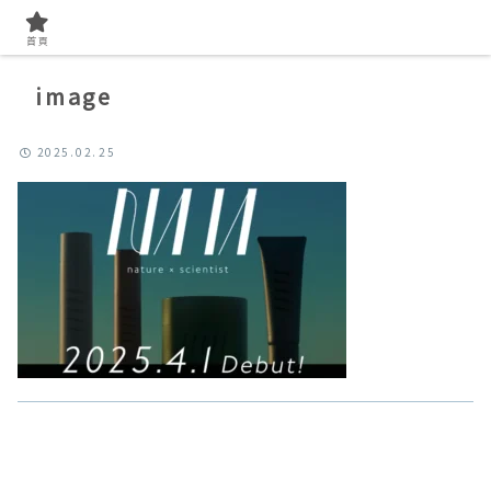
首頁
image
2025.02.25