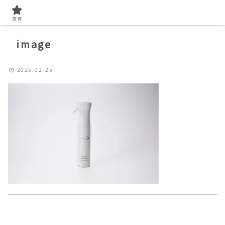
首頁
image
2025.02.25