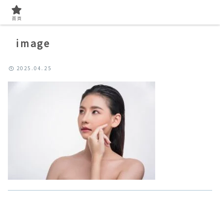
首頁
image
2025.04.25