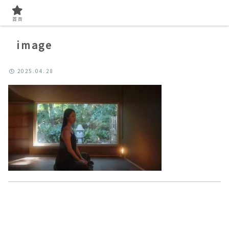
首頁
image
2025.04.28