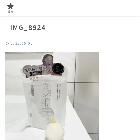
首頁
IMG_8924
2025.05.02