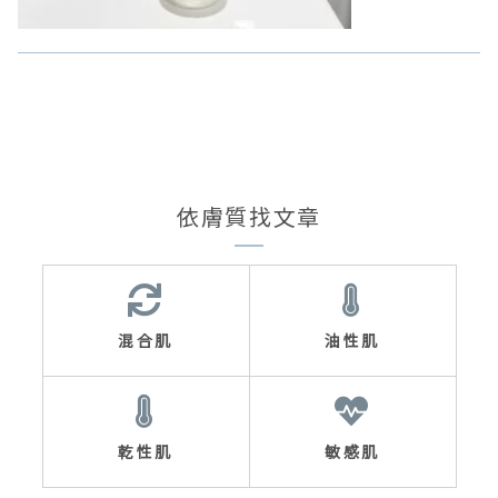
依膚質找文章
混合肌
油性肌
乾性肌
敏感肌