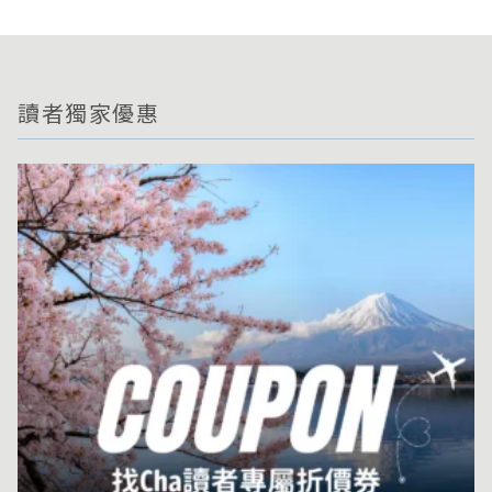
讀者獨家優惠