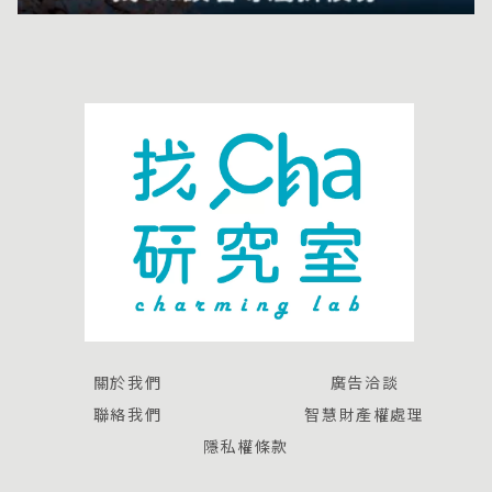
關於我們
廣告洽談
聯絡我們
智慧財產權處理
隱私權條款