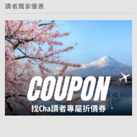
讀者獨家優惠