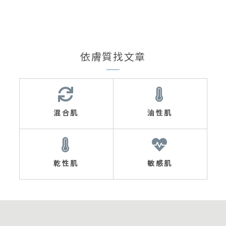
依膚質找文章
混合肌
油性肌
乾性肌
敏感肌