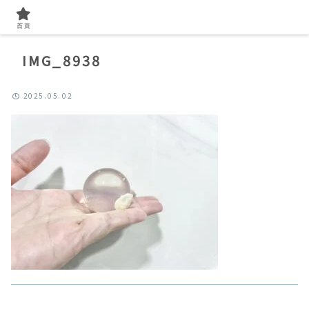
首頁
IMG_8938
2025.05.02