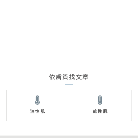
依膚質找文章
油性肌
乾性肌