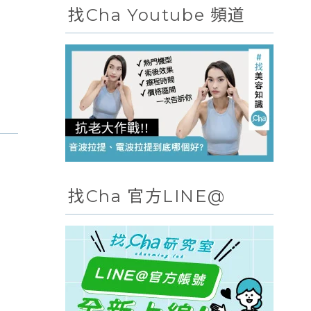
找Cha Youtube 頻道
找Cha 官方LINE@