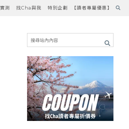
實測
找Cha與我
特別企劃
【讀者專屬優惠】