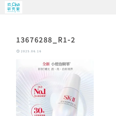
13676288_R1-2
2025.06.16