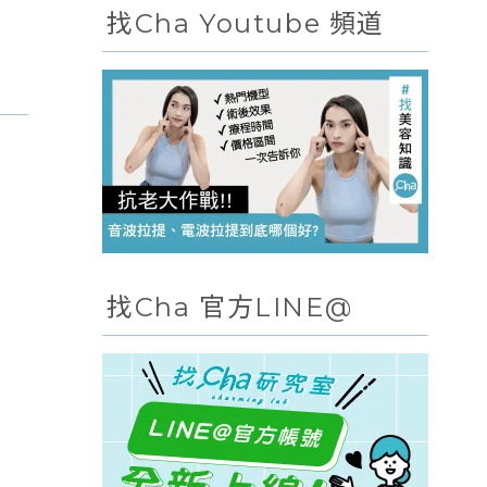
找Cha Youtube 頻道
找Cha 官方LINE@