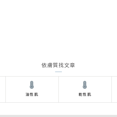
依膚質找文章
油性肌
乾性肌