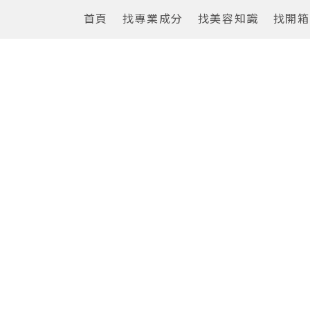
首頁
找專業成分
找美容知識
找開箱