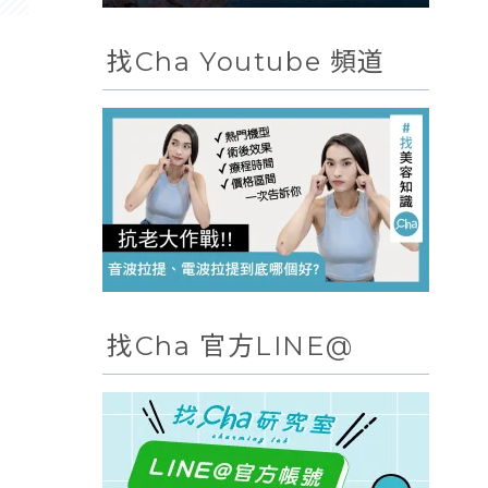
找Cha Youtube 頻道
找Cha 官方LINE@