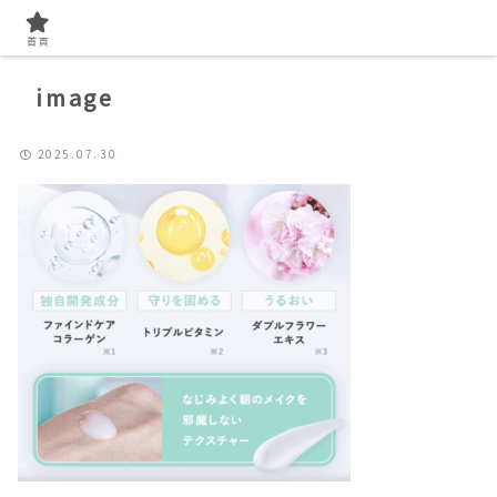
首頁
image
2025.07.30