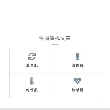
依膚質找文章
混合肌
油性肌
乾性肌
敏感肌