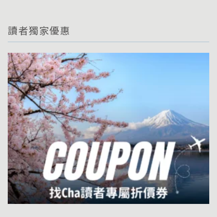
讀者獨家優惠