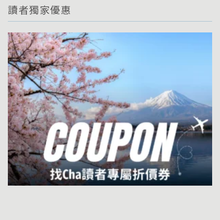
讀者獨家優惠