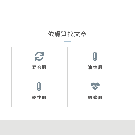
依膚質找文章
混合肌
油性肌
乾性肌
敏感肌