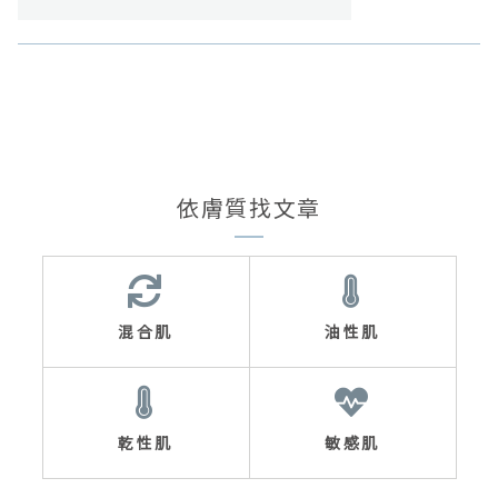
依膚質找文章
混合肌
油性肌
乾性肌
敏感肌