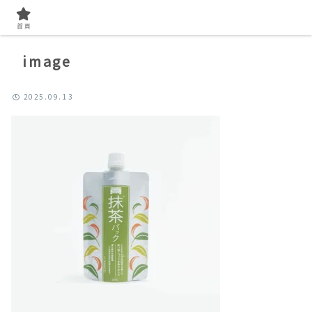
首頁
image
2025.09.13