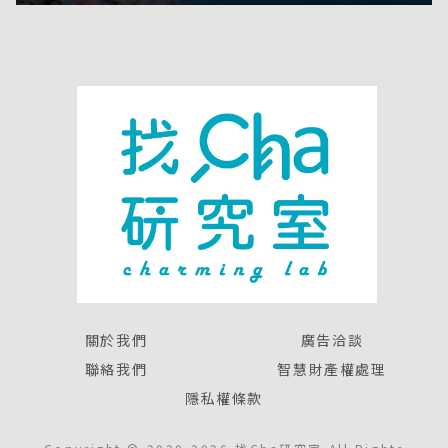
關於我們
廣告洽談
聯絡我們
智慧財產權處理
隱私權條款