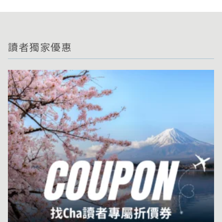
讀者獨家優惠