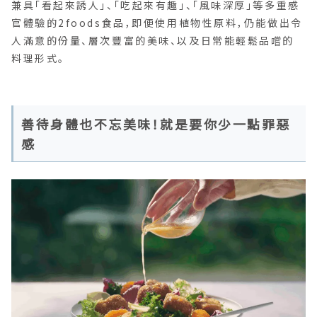
兼具「看起來誘人」、「吃起來有趣」、「風味深厚」等多重感
官體驗的2foods食品，即便使用植物性原料，仍能做出令
人滿意的份量、層次豐富的美味、以及日常能輕鬆品嚐的
料理形式。
善待身體也不忘美味！就是要你少一點罪惡
感