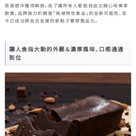
罪惡感中獲得解放。為了讓所有人都能自由又開心地樂享
飲食，品牌致力於開發「純植物性食品」的全新可能性，至
今已成功將各式各樣的新點子實際商品化。
讓人食指大動的外觀＆濃厚風味、口感通通
到位