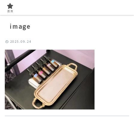
首頁
image
2025.09.24