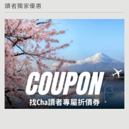
讀者獨家優惠