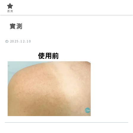
首頁
實測
2025.12.10