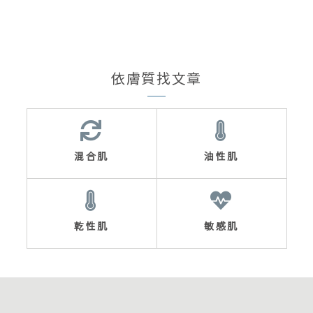
依膚質找文章
混合肌
油性肌
乾性肌
敏感肌