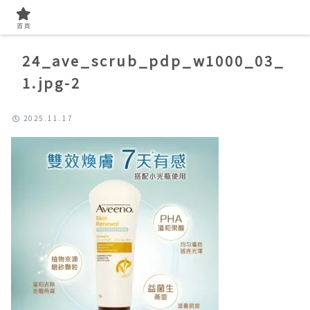
首頁
24_ave_scrub_pdp_w1000_03_
1.jpg-2
2025.11.17