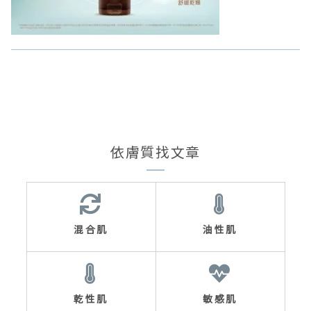
依膚質找文章
混合肌
油性肌
乾性肌
敏感肌