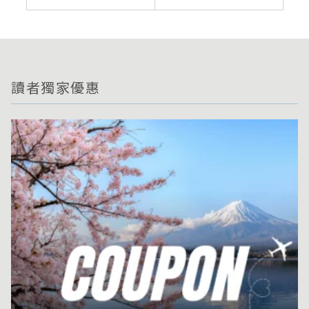
讀者獨家優惠