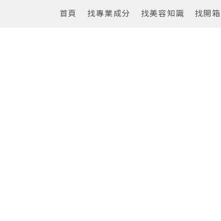
首頁
找專業成分
找美容知識
找開箱