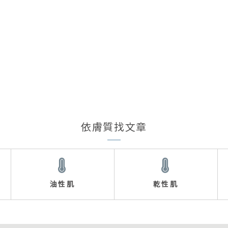
依膚質找文章
油性肌
乾性肌