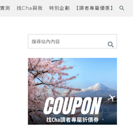
實測
找Cha與我
特別企劃
【讀者專屬優惠】