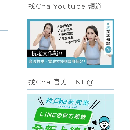
找Cha Youtube 頻道
找Cha 官方LINE@