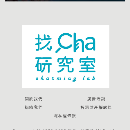
關於我們
廣告洽談
聯絡我們
智慧財產權處理
隱私權條款