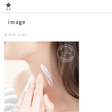
首頁
image
2025.12.03