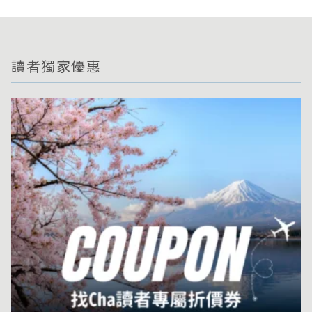
讀者獨家優惠