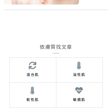
依膚質找文章
混合肌
油性肌
乾性肌
敏感肌