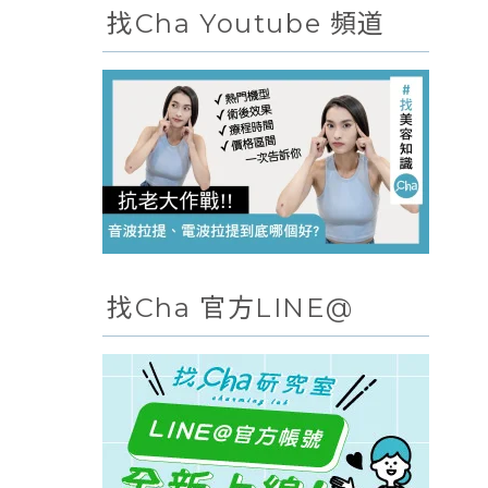
找Cha Youtube 頻道
找Cha 官方LINE@