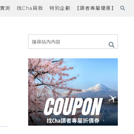
實測
找Cha與我
特別企劃
【讀者專屬優惠】