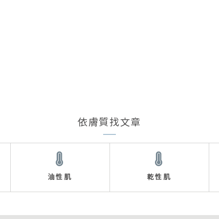
依膚質找文章
油性肌
乾性肌