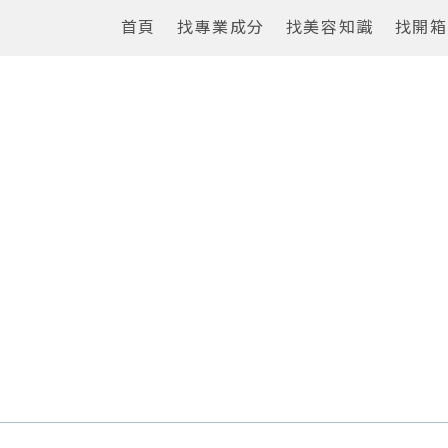
首頁
找專業成分
找美容知識
找開箱