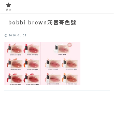
首頁
bobbi brown潤唇膏色號
2026.01.21