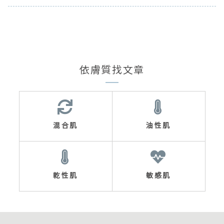
依膚質找文章
混合肌
油性肌
乾性肌
敏感肌