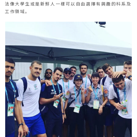
法像大學生或是新鮮人一樣可以自由選擇有興趣的科系及
工作領域。