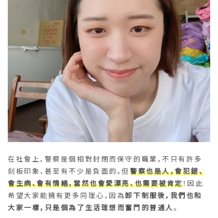
在社會上，警察是個相對封閉而保守的職業，不只有許多
刻板印象、甚至有不少是負面的。但
警察也是人，會犯錯、
會生病、會有情緒，當然也會愛漂亮、也需要被肯定
！因此
希望大家能擁有更多同理心，因為
卸下制服後，我們也和
大家一樣，只是個為了生活理想而奮鬥的普通人
。