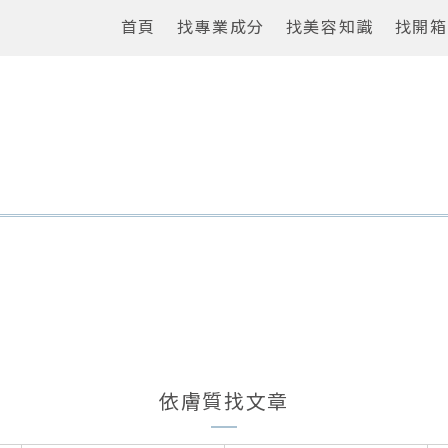
首頁
找專業成分
找美容知識
找開箱
依膚質找文章