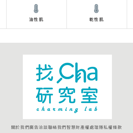
油性肌
乾性肌
關於我們
廣告洽談
聯絡我們
智慧財產權處理
隱私權條款