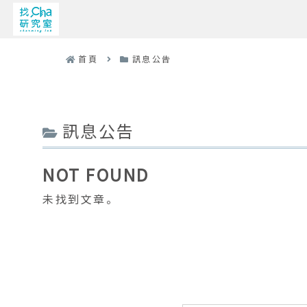
首頁
訊息公告
訊息公告
NOT FOUND
未找到文章。