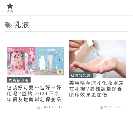
首頁
乳液
找美容知識
找美容知識
美容精華液和化妝水差
包裝好可愛…但好不好
在哪裡？這樣調整保養
用呢？盤點 2021下半
順序效果更加倍
年網友推薦聯名保養品
2021.08.19
2021.05.11