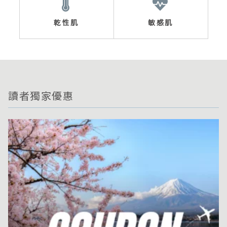
乾性肌
敏感肌
讀者獨家優惠