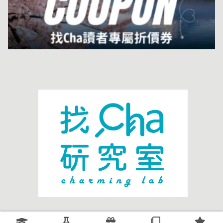
關於我們
廣告洽談