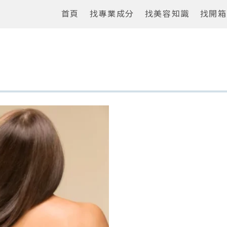
首頁
找專業成分
找美容知識
找開箱