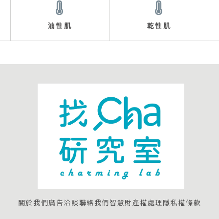
油性肌
乾性肌
關於我們
廣告洽談
聯絡我們
智慧財產權處理
隱私權條款