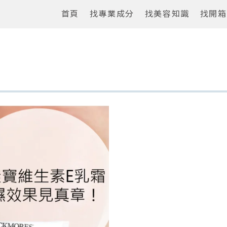
首頁
找專業成分
找美容知識
找開箱