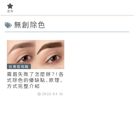
首頁
無創除色
找美容知識
霧眉失敗了怎麼辦？！各
式除色的優缺點、原理、
方式完整介紹
2022.03.31