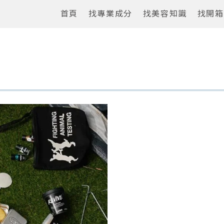
首頁
找專業成分
找美容知識
找開箱