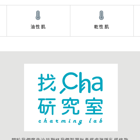
油性肌
乾性肌