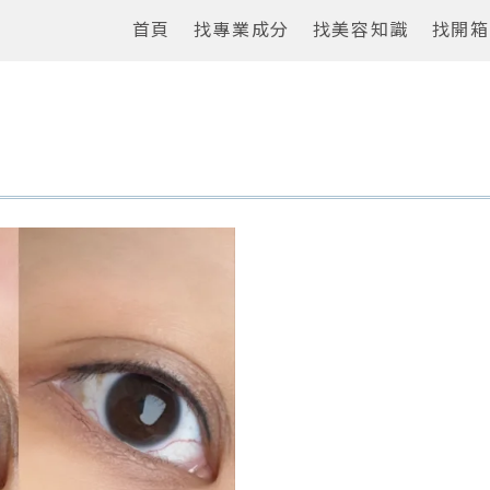
首頁
找專業成分
找美容知識
找開箱