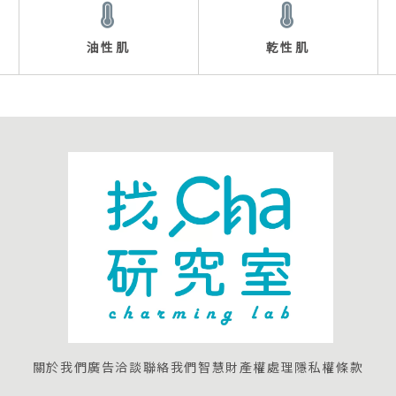
油性肌
乾性肌
關於我們
廣告洽談
聯絡我們
智慧財產權處理
隱私權條款