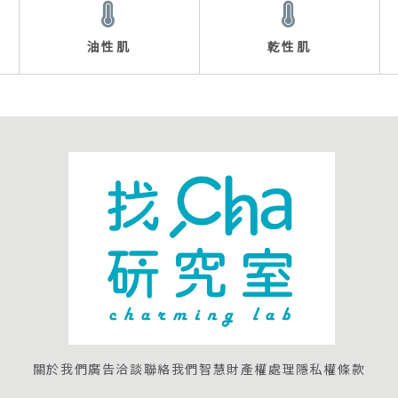
油性肌
乾性肌
關於我們
廣告洽談
聯絡我們
智慧財產權處理
隱私權條款