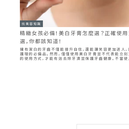
找美容知識
精緻女孩必備！美白牙膏怎麼選？正確使用
選，你都該知道！
擁有潔白的牙齒不僅能提升自信，還能讓笑容更加迷人
護理的必備品。然而，僅僅使用美白牙膏並不代表能立刻
的使用方式，才能有效去除牙漬並保護牙齒健康。不當
傷，影響口腔健康！