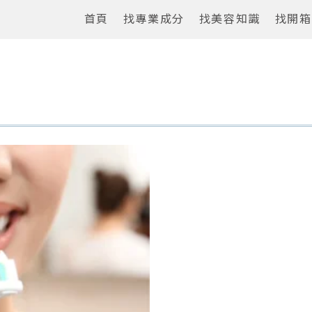
首頁
找專業成分
找美容知識
找開箱