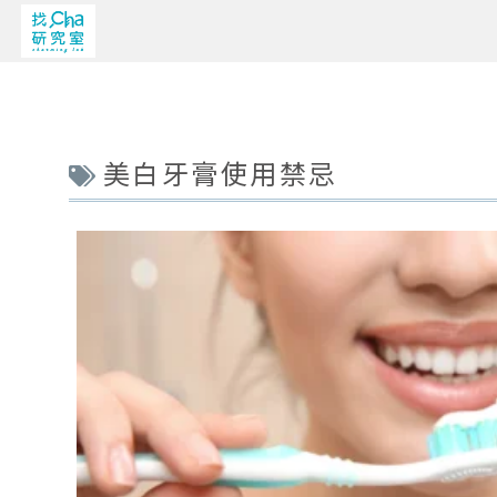
美白牙膏使用禁忌