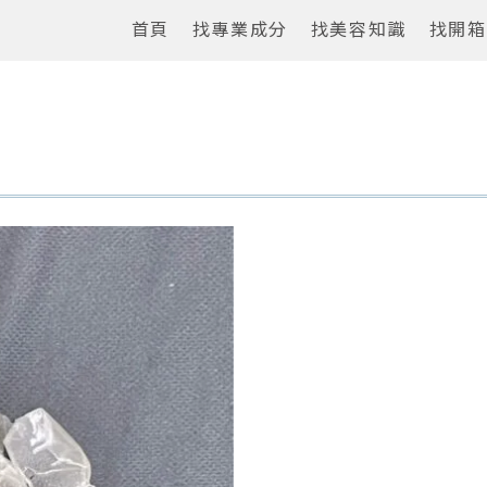
首頁
找專業成分
找美容知識
找開箱