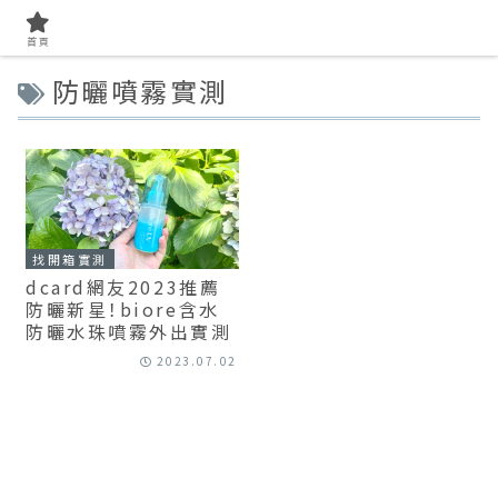
首頁
防曬噴霧實測
找開箱實測
dcard網友2023推薦
防曬新星！biore含水
防曬水珠噴霧外出實測
2023.07.02