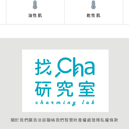
油性肌
乾性肌
關於我們
廣告洽談
聯絡我們
智慧財產權處理
隱私權條款