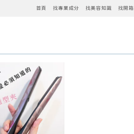
首頁
找專業成分
找美容知識
找開箱