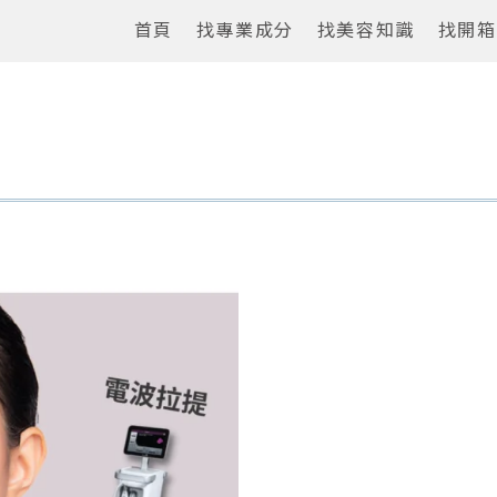
首頁
找專業成分
找美容知識
找開箱