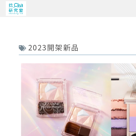
2023開架新品