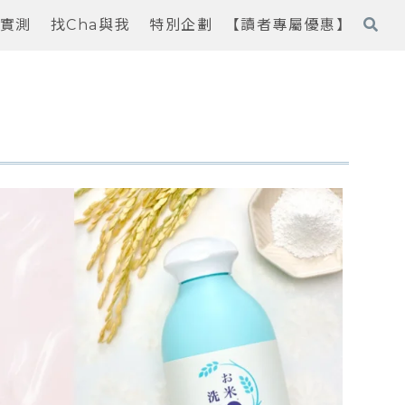
實測
找Cha與我
特別企劃
【讀者專屬優惠】