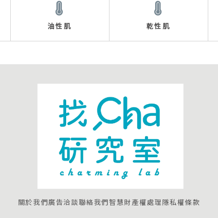
油性肌
乾性肌
關於我們
廣告洽談
聯絡我們
智慧財產權處理
隱私權條款