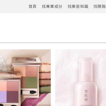
首頁
找專業成分
找美容知識
找開箱